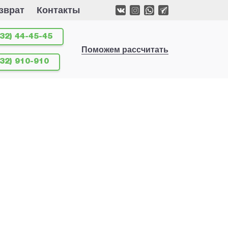
зврат
Контакты
32) 44-45-45
Поможем рассчитать
532) 910-910