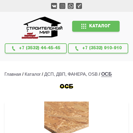
КАТАЛОГ
+7 (3532) 44-45-45
+7 (3532) 910-910
Главная
/
Каталог
/
ДСП, ДВП, ФАНЕРА, OSB
/
ОСБ
ОСБ