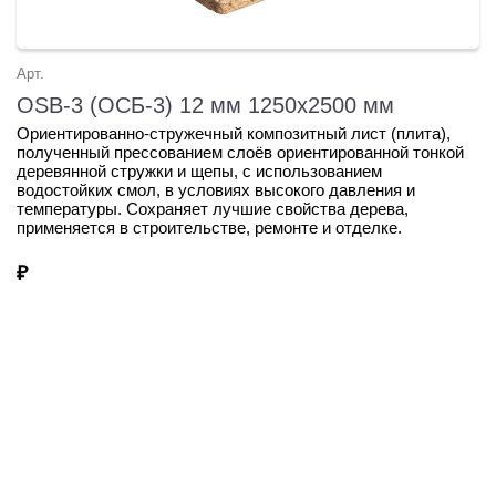
Арт.
OSB-3 (ОСБ-3) 12 мм 1250х2500 мм
Ориентированно-стружечный композитный лист (плита),
полученный прессованием слоёв ориентированной тонкой
деревянной стружки и щепы, с использованием
водостойких смол, в условиях высокого давления и
температуры. Сохраняет лучшие свойства дерева,
применяется в строительстве, ремонте и отделке.
₽