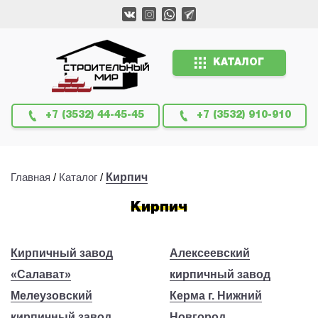
КАТАЛОГ
+7 (3532) 44-45-45
+7 (3532) 910-910
Главная
/
Каталог
/
Кирпич
Кирпич
Кирпичный завод
Алексеевский
«Салават»
кирпичный завод
Мелеузовский
Керма г. Нижний
кирпичный завод
Новгород