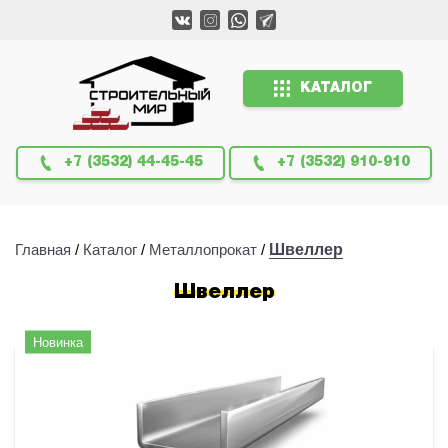
КАТАЛОГ
+7 (3532) 44-45-45
+7 (3532) 910-910
Главная
/
Каталог
/
Металлопрокат
/
Швеллер
Швеллер
Новинка