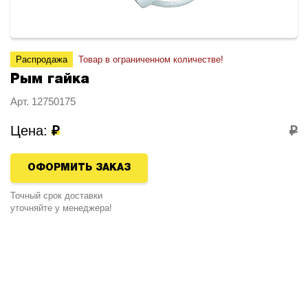
Распродажа
Товар в ограниченном количестве!
Рым гайка
Арт. 12750175
Цена:
₽
₽
ОФОРМИТЬ ЗАКАЗ
Точный срок доставки
уточняйте у менеджера!