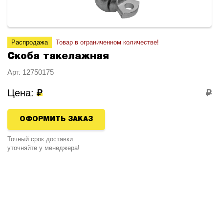
Распродажа
Товар в ограниченном количестве!
Скоба такелажная
Арт. 12750175
Цена:
₽
₽
ОФОРМИТЬ ЗАКАЗ
Точный срок доставки
уточняйте у менеджера!