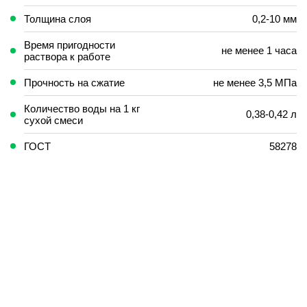
Толщина слоя
0,2-10 мм
Время пригодности
не менее 1 часа
раствора к работе
Прочность на сжатие
не менее 3,5 МПа
Количество воды на 1 кг
0,38-0,42 л
сухой смеси
ГОСТ
58278