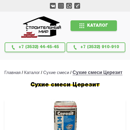
КАТАЛОГ
+7 (3532) 44-45-45
+7 (3532) 910-910
Главная
/
Каталог
/
Сухие смеси
/
Сухие смеси Церезит
Сухие смеси Церезит