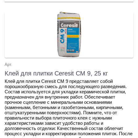
Арт.
Клей для плитки Сeresit СМ 9, 25 кг
Клей для плитки Сeresit СМ 9 представляет собой
порошкообразную смесь для последующего разведения.
Состав используется для укладки керамической плитки,
предназначен для внутренних работ. Обеспечивает
прочное сцепление с минеральными основаниями
(каменными, бетонными и газобетонными, кирпичными,
отштукатуренными поверхностями). Помните, что от
правильности выбора плиточного клея с нужными
характеристиками зависит удобство работы и
долговечность отделки: Качественный состав облегчит
процесс укладки и корректировки положения плиток. После