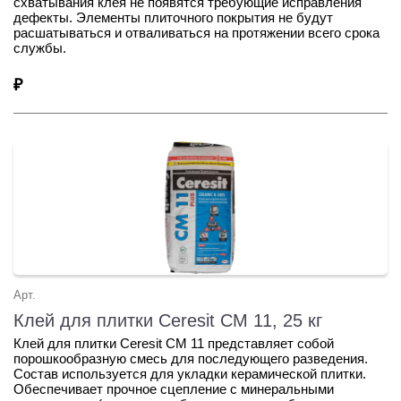
схватывания клея не появятся требующие исправления
дефекты. Элементы плиточного покрытия не будут
расшатываться и отваливаться на протяжении всего срока
службы.
₽
Арт.
Клей для плитки Сeresit СМ 11, 25 кг
Клей для плитки Сeresit СМ 11 представляет собой
порошкообразную смесь для последующего разведения.
Состав используется для укладки керамической плитки.
Обеспечивает прочное сцепление с минеральными