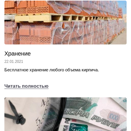
Хранение
22.01.2021
Бесплатное хранение любого объема кирпича.
Читать полностью