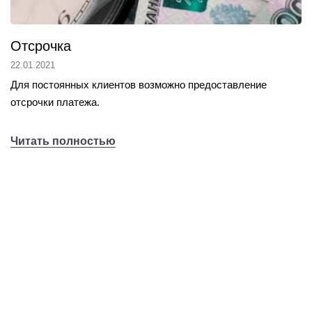
Отсрочка
22.01.2021
Для постоянных клиентов возможно предоставление
отсрочки платежа.
Читать полностью