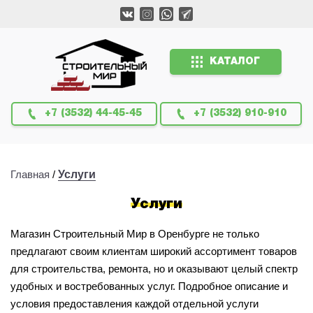
КАТАЛОГ
+7 (3532) 44-45-45
+7 (3532) 910-910
Главная
/
Услуги
Услуги
Магазин Строительный Мир в Оренбурге не только
предлагают своим клиентам широкий ассортимент товаров
для строительства, ремонта, но и оказывают целый спектр
удобных и востребованных услуг. Подробное описание и
условия предоставления каждой отдельной услуги