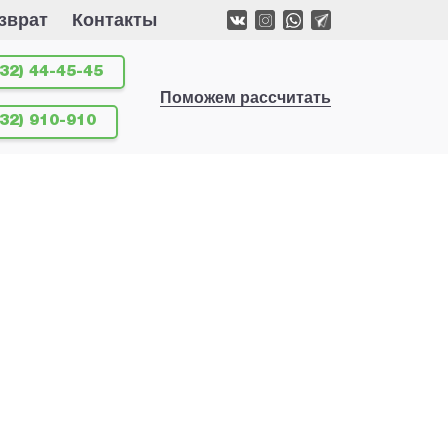
зврат
Контакты
32) 44-45-45
Поможем рассчитать
532) 910-910