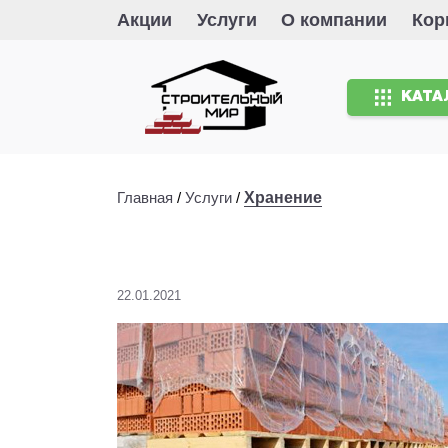
Акции
Услуги
О компании
Кор
КАТА
Главная
/
Услуги
/
Хранение
22.01.2021