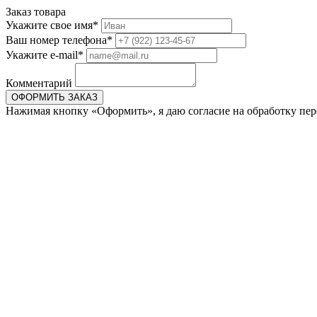
Заказ товара
Укажите свое имя*
Ваш номер телефона*
Укажите e-mail*
Комментарий
Нажимая кнопку «Оформить», я даю согласие на обработку пер